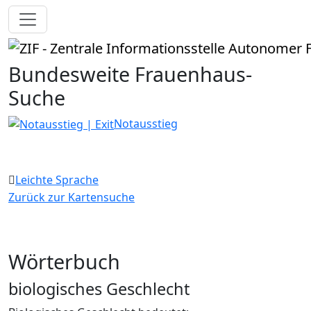
Bundesweite Frauenhaus-
Suche
Notausstieg
Leichte Sprache
Zurück zur Kartensuche
Wörterbuch
biologisches Geschlecht