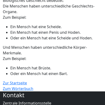
Biologisches Geschlecht bedeutet:
Die Menschen haben unterschiedliche Geschlechts-
Organe.
Zum Beispiel:
Ein Mensch hat eine Scheide.
Ein Mensch hat einen Penis und Hoden.
Oder ein Mensch hat eine Scheide und Hoden.
Und Menschen haben unterschiedliche Körper-
Merkmale.
Zum Beispiel:
Ein Mensch hat Brüste.
Oder ein Mensch hat einen Bart.
Zur Startseite
Zum Wörterbuch
Kontakt
Zentrale Informationsstelle